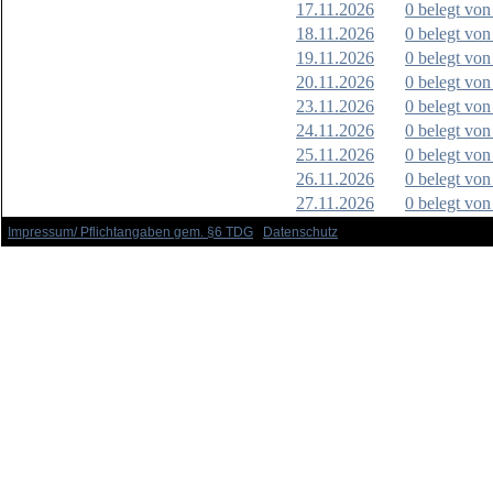
17.11.2026
0 belegt von
18.11.2026
0 belegt von
19.11.2026
0 belegt von
20.11.2026
0 belegt von
23.11.2026
0 belegt von
24.11.2026
0 belegt von
25.11.2026
0 belegt von
26.11.2026
0 belegt von
27.11.2026
0 belegt von
Impressum/ Pflichtangaben gem. §6 TDG
Datenschutz